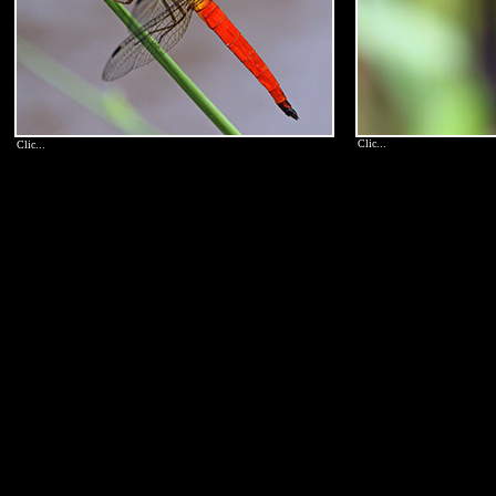
Clic...
Clic...