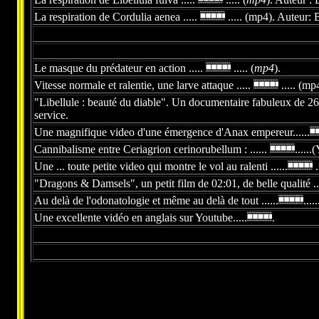
La respiration de Cordulia aenea .....
..... (mp4). Auteur: 
Le masque du prédateur en action .....
..... (
mp4
).
Vitesse normale et ralentie, une larve attaque .....
..... (mp
"Libellule : beauté du diable". Un documentaire fabuleux de 26 mi
service.
Une magnifique video d'une émergence d'Anax empereur......
Cannibalisme entre Ceriagrion cerinorubellum : ......
.....
Une ... toute petite video qui montre le vol au ralenti ......
.
"Dragons & Damsels", un petit film de 02:01, de belle qualité ...
Au delà de l'odonatologie et même au delà de tout ......
...
Une excellente vidéo en anglais sur Youtube.....
.