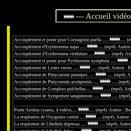
--- Accueil vidéo 
Accouplement et ponte pour Coenagrion puella .....
..... (
Accouplement d'Eryhtromma najas .....
..... (
mp4
). Auteur
Accouplement d'Erythromma viridulum .....
..... (
mp4
). Au
Accouplement et ponte pour Pyrrhosoma nymphula .....
..
Accouplement de Lestes virens .....
..... (
mp4
). Auteur : 
Accouplement de Platycnemis pennipes .....
..... (
mp4
). A
Accouplement de Platycnemis acutipennis .....
..... (
mp4
)
Accouplement de Gomphus pulchellus.....
.....
(mp4
). Au
Accouplement de Sympetrum sanguineum .....
..... (
mp4
)
Ponte Aeshna cyanea, 4 vidéos.....
..... (
mp4
). Auteur : Be
La respiration de Oxygastra curtisii .....
.....(
mp4
). Auteur 
La respiration de Libellula depressa .....
..... (
mp4
). Auteu
La respiration de Libellula fulva .....
..... (
mp4
). Auteur : 