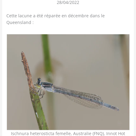
28/04/2022
Cette lacune a été réparée en décembre dans le
Queensland :
Ischnura heterosticta femelle, Australie (FNQ), Innot Hot