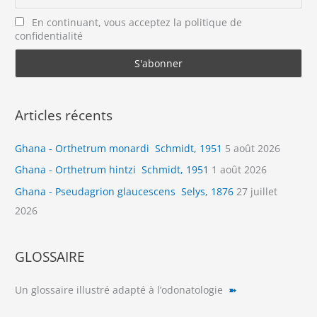
En continuant, vous acceptez la politique de
confidentialité
Articles récents
Ghana - Orthetrum monardi Schmidt, 1951
5 août 2026
Ghana - Orthetrum hintzi Schmidt, 1951
1 août 2026
Ghana - Pseudagrion glaucescens Selys, 1876
27 juillet
2026
GLOSSAIRE
Un glossaire illustré adapté à l’odonatologie
➽