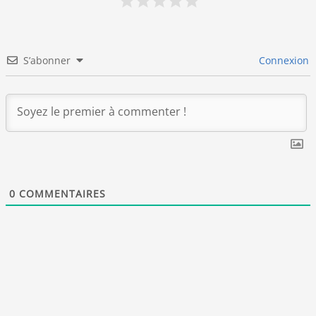
S’abonner
Connexion
0
COMMENTAIRES