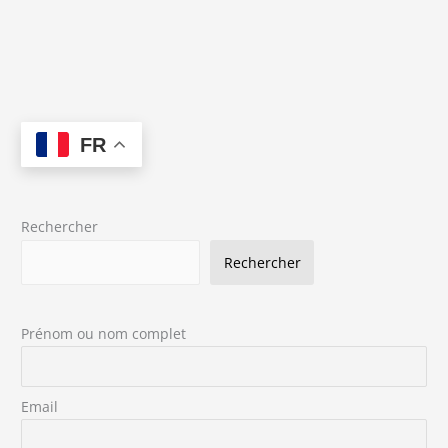
FR
Rechercher
Rechercher
Prénom ou nom complet
Email