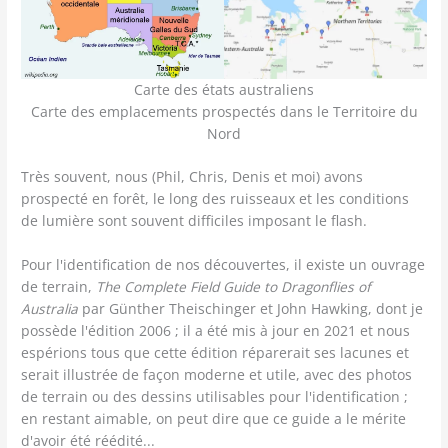
Carte des états australiens
Carte des emplacements prospectés dans le Territoire du
Nord
Très souvent, nous (Phil, Chris, Denis et moi) avons
prospecté en forêt, le long des ruisseaux et les conditions
de lumière sont souvent difficiles imposant le flash.
Pour l'identification de nos découvertes, il existe un ouvrage
de terrain,
The Complete Field Guide to Dragonflies of
Australia
par Günther Theischinger et John Hawking, dont je
possède l'édition 2006 ; il a été mis à jour en 2021 et nous
espérions tous que cette édition réparerait ses lacunes et
serait illustrée de façon moderne et utile, avec des photos
de terrain ou des dessins utilisables pour l'identification ;
en restant aimable, on peut dire que ce guide a le mérite
d'avoir été réédité...