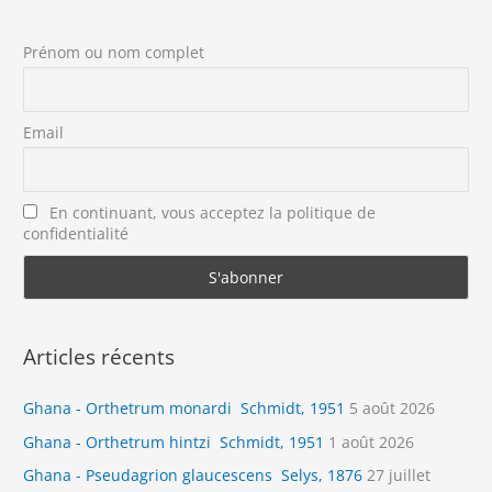
Prénom ou nom complet
Email
En continuant, vous acceptez la politique de
confidentialité
Articles récents
Ghana - Orthetrum monardi Schmidt, 1951
5 août 2026
Ghana - Orthetrum hintzi Schmidt, 1951
1 août 2026
Ghana - Pseudagrion glaucescens Selys, 1876
27 juillet