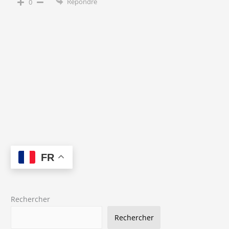
Répondre
0
FR
Rechercher
Rechercher