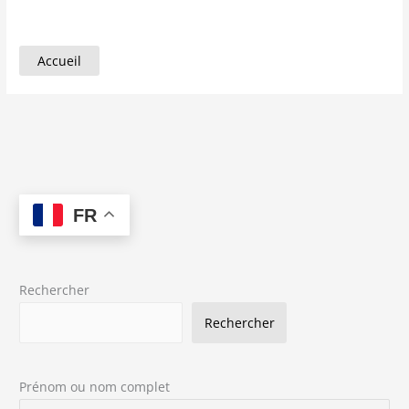
Accueil
FR
Rechercher
Rechercher
Prénom ou nom complet