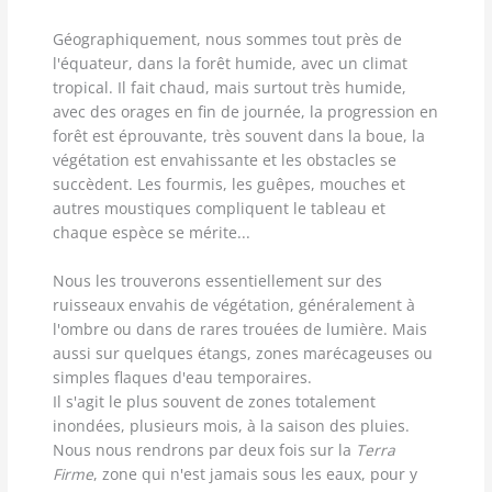
Géographiquement, nous sommes tout près de
l'équateur, dans la forêt humide, avec un climat
tropical. Il fait chaud, mais surtout très humide,
avec des orages en fin de journée, la progression en
forêt est éprouvante, très souvent dans la boue, la
végétation est envahissante et les obstacles se
succèdent. Les fourmis, les guêpes, mouches et
autres moustiques compliquent le tableau et
chaque espèce se mérite...
Nous les trouverons essentiellement sur des
ruisseaux envahis de végétation, généralement à
l'ombre ou dans de rares trouées de lumière. Mais
aussi sur quelques étangs, zones marécageuses ou
simples flaques d'eau temporaires.
Il s'agit le plus souvent de zones totalement
inondées, plusieurs mois, à la saison des pluies.
Nous nous rendrons par deux fois sur la
Terra
Firme
, zone qui n'est jamais sous les eaux, pour y