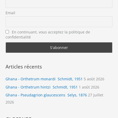
Email
En continuant, vous acceptez la politique de
confidentialité
Articles récents
Ghana - Orthetrum monardi Schmidt, 1951
5 août 2026
Ghana - Orthetrum hintzi Schmidt, 1951
1 août 2026
Ghana - Pseudagrion glaucescens Selys, 1876
27 juillet
2026