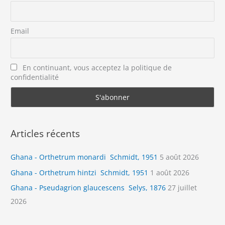
Email
En continuant, vous acceptez la politique de
confidentialité
Articles récents
Ghana - Orthetrum monardi Schmidt, 1951
5 août 2026
Ghana - Orthetrum hintzi Schmidt, 1951
1 août 2026
Ghana - Pseudagrion glaucescens Selys, 1876
27 juillet
2026