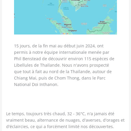
15 jours, de la fin mai au début juin 2024, ont
permis à notre équipe internationale menée par
Phil Benstead de découvrir environ 115 espèces de
Libellules de Thaïlande. Nous n'avons prospecté
que tout à fait au nord de la Thaïlande, autour de
Chiang Mai, puis de Chom Thong, dans le Parc
National Doi Inthanon.
Le temps, toujours très chaud, 32 - 36°C, n'a jamais été
vraiment beau, alternance de nuages, d'averses, d'orages et
d'éclaircies, ce qui a forcément limité nos découvertes.