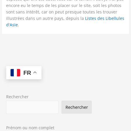
encore eu le temps de les placer sur le site, soit les photos
sont sans intérêt, car on peut presque toutes les trouver
illustrées dans un autre pays, depuis la
Listes des Libellules
d'Asie
.
FR
Rechercher
Rechercher
Prénom ou nom complet