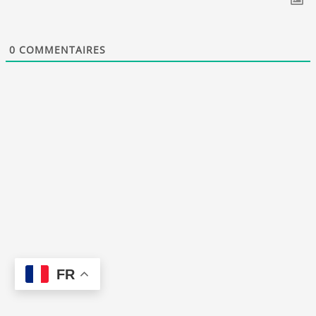
0
COMMENTAIRES
FR