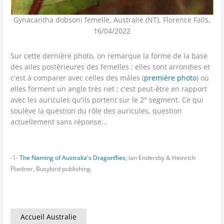
Gynacantha dobsoni femelle, Australie (NT), Florence Falls,
16/04/2022
Sur cette dernière photo, on remarque la forme de la base
des ailes postérieures des femelles ; elles sont arrondies et
c'est à comparer avec celles des mâles (
première photo
) où
elles forment un angle très net ; c'est peut-être en rapport
avec les auricules qu'ils portent sur le 2° segment. Ce qui
soulève la question du rôle des auricules, question
actuellement sans réponse...
-1-
The Naming of Australia's Dragonflies
, Ian Endersby & Heinrich
Fliedner, Busybird publishing.
Accueil Australie