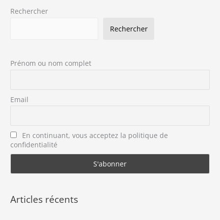
Rechercher
Rechercher
Prénom ou nom complet
Email
En continuant, vous acceptez la politique de
confidentialité
Articles récents