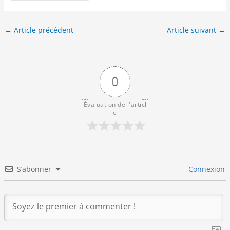
←
Article précédent
Article suivant
→
0
Évaluation de l'articl
e
S’abonner
Connexion