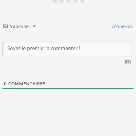
S’abonner
Connexion
0
COMMENTAIRES