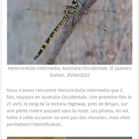
Hemicordulia intermedia, Australie-Occidentale, El Questro
Station, 25/04/2022
Nous n'avons rencontré Hemicordulia intermedia que 2
fois, toujours en Australie-Occidentale. Une première fois le
21 avril, le long de la Victoria Highway, près de Binjari, sur
une petite rivière passant sous la route. Les photos, en vol,
faites à cette occasion ne sont pas des réussites, mais elles
permettent l'identification.