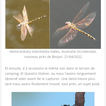
Hemicordulia intermedia mâles, Australie-Occidentale,
ruisseau près de Binjari, 21/04/2022
Et ensuite, à 2 occasions le même soir dans le terrain de
camping, El Questro Station, ou nous l'avons longuement
observé voler avant de le capturer. Une demi-heure plus
tard nous avons finalement trouvé, tout près, un sujet posé.