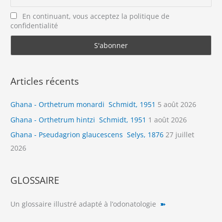
En continuant, vous acceptez la politique de
confidentialité
Articles récents
Ghana - Orthetrum monardi Schmidt, 1951
5 août 2026
Ghana - Orthetrum hintzi Schmidt, 1951
1 août 2026
Ghana - Pseudagrion glaucescens Selys, 1876
27 juillet
2026
GLOSSAIRE
Un glossaire illustré adapté à l’odonatologie
➽