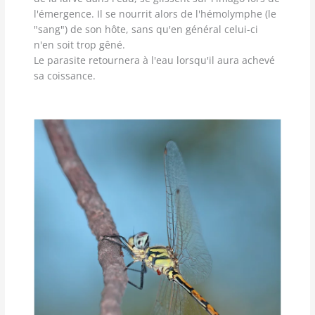
l'émergence. Il se nourrit alors de l'hémolymphe (le
"sang") de son hôte, sans qu'en général celui-ci
n'en soit trop gêné.
Le parasite retournera à l'eau lorsqu'il aura achevé
sa coissance.