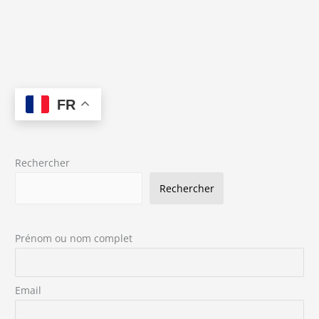
FR
Rechercher
Rechercher
Prénom ou nom complet
Email