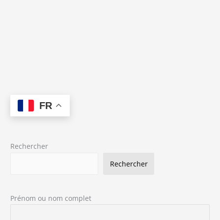
FR
Rechercher
Rechercher
Prénom ou nom complet