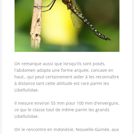
On remarque aussi que lorsqu'ils sont posés,
l'abdomen adopte une forme arquée, concave en
haut., qui peut certainement aider à les reconnaître
à distance tant cette attitude est rare parmi les
Libellulidae.
Il mesure environ 55 mm pour 100 mm d'envergure,
ce qui le classe tout de même parmi les grands
Libellulidae.
On le rencontre en Indonésie, Nouvelle-Guinée, aux