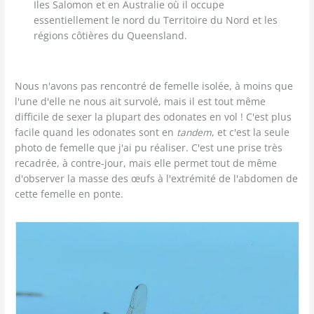
Iles Salomon et en Australie où il occupe
essentiellement le nord du Territoire du Nord et les
régions côtières du Queensland.
Nous n'avons pas rencontré de femelle isolée, à moins que
l'une d'elle ne nous ait survolé, mais il est tout même
difficile de sexer la plupart des odonates en vol ! C'est plus
facile quand les odonates sont en
tandem
, et c'est la seule
photo de femelle que j'ai pu réaliser. C'est une prise très
recadrée, à contre-jour, mais elle permet tout de même
d'observer la masse des œufs à l'extrémité de l'abdomen de
cette femelle en ponte.