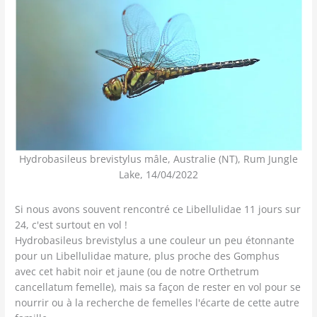
Hydrobasileus brevistylus mâle, Australie (NT), Rum Jungle
Lake, 14/04/2022
Si nous avons souvent rencontré ce Libellulidae 11 jours sur
24, c'est surtout en vol !
Hydrobasileus brevistylus a une couleur un peu étonnante
pour un Libellulidae mature, plus proche des Gomphus
avec cet habit noir et jaune (ou de notre Orthetrum
cancellatum femelle), mais sa façon de rester en vol pour se
nourrir ou à la recherche de femelles l'écarte de cette autre