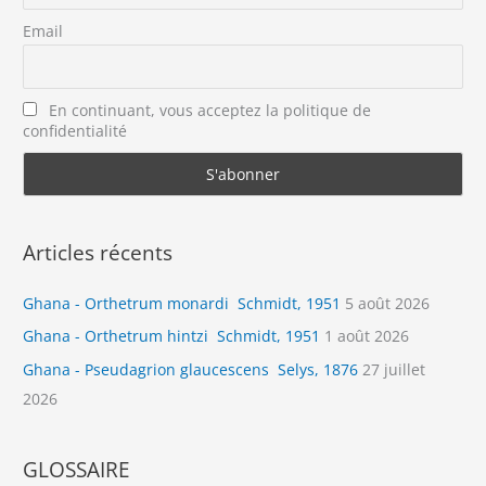
Email
En continuant, vous acceptez la politique de
confidentialité
Articles récents
Ghana - Orthetrum monardi Schmidt, 1951
5 août 2026
Ghana - Orthetrum hintzi Schmidt, 1951
1 août 2026
Ghana - Pseudagrion glaucescens Selys, 1876
27 juillet
2026
GLOSSAIRE