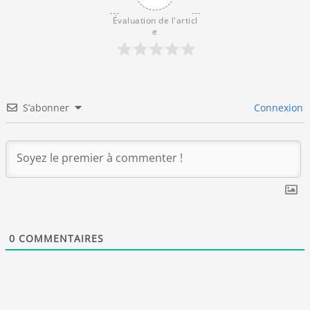
Évaluation de l'articl
e
S’abonner
Connexion
0
COMMENTAIRES