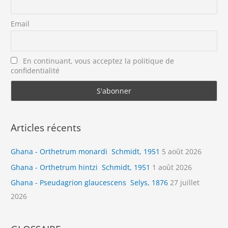
Email
En continuant, vous acceptez la politique de
confidentialité
Articles récents
Ghana - Orthetrum monardi Schmidt, 1951
5 août 2026
Ghana - Orthetrum hintzi Schmidt, 1951
1 août 2026
Ghana - Pseudagrion glaucescens Selys, 1876
27 juillet
2026