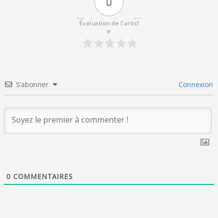
0
Évaluation de l'articl
e
S’abonner
Connexion
0
COMMENTAIRES