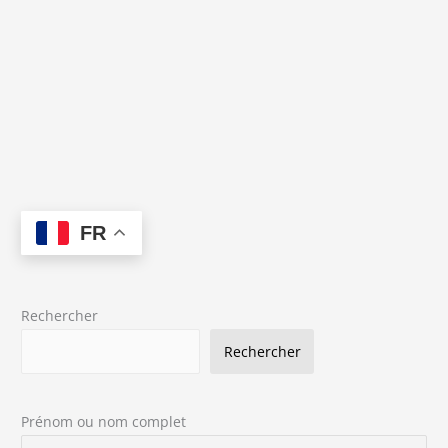
FR
Rechercher
Rechercher
Prénom ou nom complet