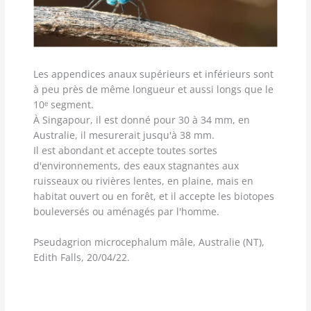
Les appendices anaux supérieurs et inférieurs sont
à peu près de même longueur et aussi longs que le
10ᵉ segment.
À Singapour, il est donné pour 30 à 34 mm, en
Australie, il mesurerait jusqu'à 38 mm.
Il est abondant et accepte toutes sortes
d'environnements, des eaux stagnantes aux
ruisseaux ou rivières lentes, en plaine, mais en
habitat ouvert ou en forêt, et il accepte les biotopes
bouleversés ou aménagés par l'homme.
Pseudagrion microcephalum mâle, Australie (NT),
Edith Falls, 20/04/22.