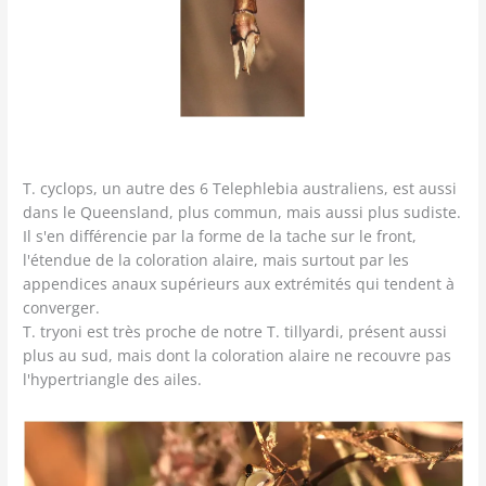
T. cyclops, un autre des 6 Telephlebia australiens, est aussi
dans le Queensland, plus commun, mais aussi plus sudiste.
Il s'en différencie par la forme de la tache sur le front,
l'étendue de la coloration alaire, mais surtout par les
appendices anaux supérieurs aux extrémités qui tendent à
converger.
T. tryoni est très proche de notre T. tillyardi, présent aussi
plus au sud, mais dont la coloration alaire ne recouvre pas
l'hypertriangle des ailes.