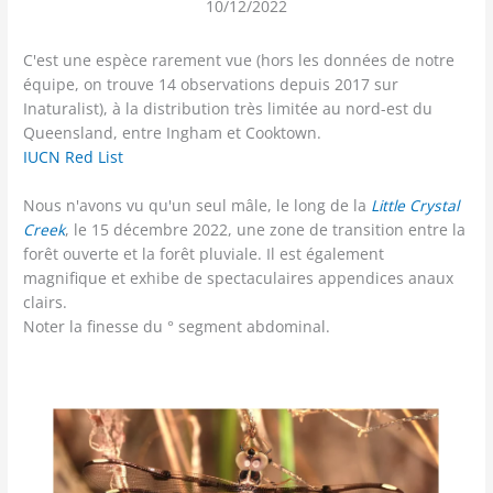
10/12/2022
C'est une espèce rarement vue (hors les données de notre
équipe, on trouve 14 observations depuis 2017 sur
Inaturalist), à la distribution très limitée au nord-est du
Queensland, entre Ingham et Cooktown.
IUCN Red List
Nous n'avons vu qu'un seul mâle, le long de la
Little Crystal
Creek
, le 15 décembre 2022, une zone de transition entre la
forêt ouverte et la forêt pluviale. Il est également
magnifique et exhibe de spectaculaires appendices anaux
clairs.
Noter la finesse du ° segment abdominal.