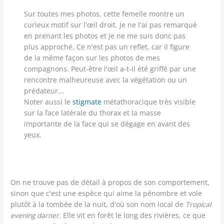
Sur toutes mes photos, cette femelle montre un
curieux motif sur l'œil droit. Je ne l'ai pas remarqué
en prenant les photos et je ne me suis donc pas
plus approché. Ce n'est pas un reflet, car il figure
de la même façon sur les photos de mes
compagnons. Peut-être l'œil a-t-il été griffé par une
rencontre malheureuse avec la végétation ou un
prédateur...
Noter aussi le
stigmate
métathoracique très visible
sur la face latérale du thorax et la masse
importante de la face qui se dégage en avant des
yeux.
On ne trouve pas de détail à propos de son comportement,
sinon que c'est une espèce qui aime la pénombre et vole
plutôt à la tombée de la nuit, d'où son nom local de
Tropical
evening darner
. Elle vit en forêt le long des rivières, ce que