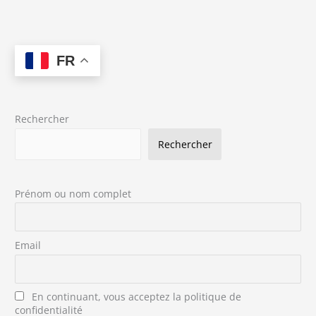
FR
Rechercher
Rechercher
Prénom ou nom complet
Email
En continuant, vous acceptez la politique de
confidentialité