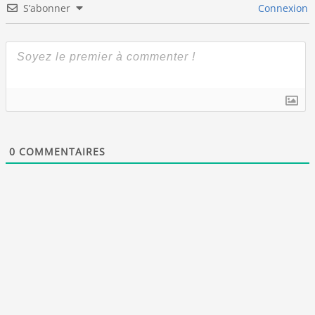
S’abonner
Connexion
0
COMMENTAIRES