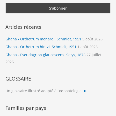
Articles récents
Ghana - Orthetrum monardi Schmidt, 1951
5 août 2026
Ghana - Orthetrum hintzi Schmidt, 1951
1 août 2026
Ghana - Pseudagrion glaucescens Selys, 1876
27 juillet
2026
GLOSSAIRE
Un glossaire illustré adapté à l’odonatologie
➽
Familles par pays