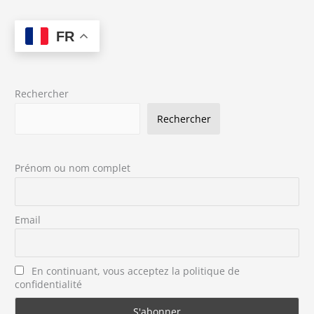
FR
Rechercher
Rechercher
Prénom ou nom complet
Email
En continuant, vous acceptez la politique de
confidentialité