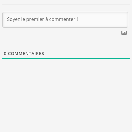
0
COMMENTAIRES