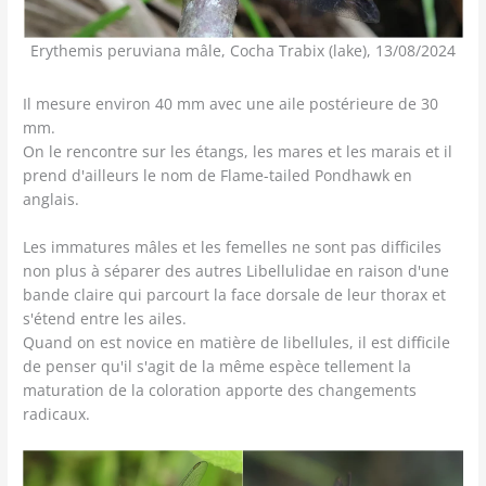
Erythemis peruviana mâle, Cocha Trabix (lake), 13/08/2024
Il mesure environ 40 mm avec une aile postérieure de 30
mm.
On le rencontre sur les étangs, les mares et les marais et il
prend d'ailleurs le nom de Flame-tailed Pondhawk en
anglais.
Les immatures mâles et les femelles ne sont pas difficiles
non plus à séparer des autres Libellulidae en raison d'une
bande claire qui parcourt la face dorsale de leur thorax et
s'étend entre les ailes.
Quand on est novice en matière de libellules, il est difficile
de penser qu'il s'agit de la même espèce tellement la
maturation de la coloration apporte des changements
radicaux.