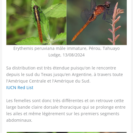
Erythemis peruviana mâle immature, Pérou, Tahuayo
Lodge, 13/08/2024
Sa distribution est très étendue puisqu'on le rencontre
depuis le sud du Texas jusqu'en Argentine, à travers toute
l'Amérique Centrale et l'Amérique du Sud.
IUCN Red List
Les femelles sont donc très différentes et on retrouve cette
large bande claire dorsale thoracique qui se prolonge entre
les ailes et même légèrement sur les premiers segments
abdominaux.