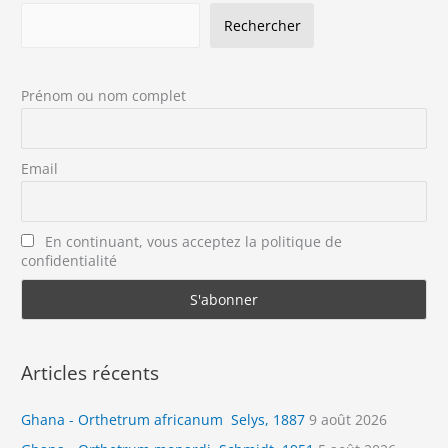
Rechercher
Prénom ou nom complet
Email
En continuant, vous acceptez la politique de
confidentialité
Articles récents
Ghana - Orthetrum africanum Selys, 1887
9 août 2026