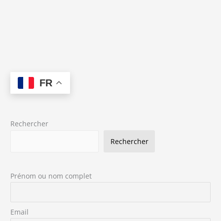
FR
Rechercher
Rechercher
Prénom ou nom complet
Email