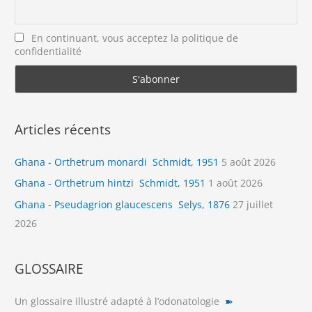
En continuant, vous acceptez la politique de
confidentialité
Articles récents
Ghana - Orthetrum monardi Schmidt, 1951
5 août 2026
Ghana - Orthetrum hintzi Schmidt, 1951
1 août 2026
Ghana - Pseudagrion glaucescens Selys, 1876
27 juillet
2026
GLOSSAIRE
Un glossaire illustré adapté à l’odonatologie
➽