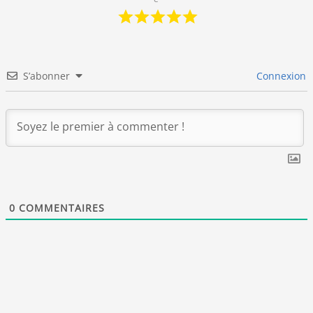
S’abonner
Connexion
0
COMMENTAIRES