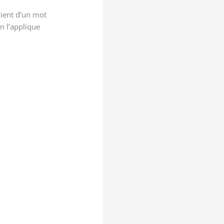
ient d’un mot
n l’applique