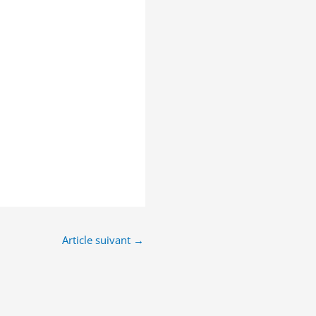
Article suivant
→