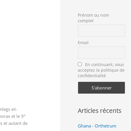
Prénom ou nom
complet
Email
En continuant, vous
acceptez la politique de
confidentialité
onlegs en
Articles récents
horax et le 9°
s et autant de
Ghana - Orthetrum