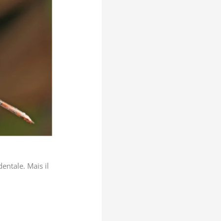
dentale. Mais il