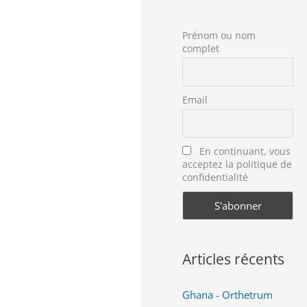
Prénom ou nom
complet
Email
En continuant, vous
acceptez la politique de
confidentialité
Articles récents
Ghana - Orthetrum