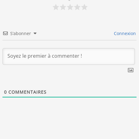
S’abonner
Connexion
0
COMMENTAIRES