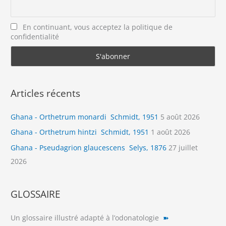
En continuant, vous acceptez la politique de
confidentialité
Articles récents
Ghana - Orthetrum monardi Schmidt, 1951
5 août 2026
Ghana - Orthetrum hintzi Schmidt, 1951
1 août 2026
Ghana - Pseudagrion glaucescens Selys, 1876
27 juillet
2026
GLOSSAIRE
Un glossaire illustré adapté à l’odonatologie
➽