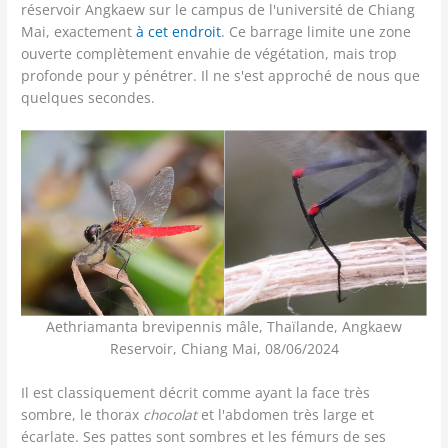
réservoir Angkaew sur le campus de l'université de Chiang
Mai, exactement
à cet endroit
. Ce barrage limite une zone
ouverte complètement envahie de végétation, mais trop
profonde pour y pénétrer. Il ne s'est approché de nous que
quelques secondes.
Aethriamanta brevipennis mâle, Thaïlande, Angkaew
Reservoir, Chiang Mai, 08/06/2024
Il est classiquement décrit comme ayant la face très
sombre, le thorax
chocolat
et l'abdomen très large et
écarlate. Ses pattes sont sombres et les fémurs de ses