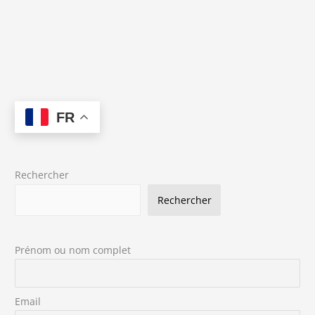
FR
Rechercher
Rechercher
Prénom ou nom complet
Email