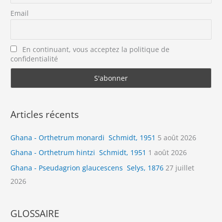
Email
En continuant, vous acceptez la politique de
confidentialité
Articles récents
Ghana - Orthetrum monardi Schmidt, 1951
5 août 2026
Ghana - Orthetrum hintzi Schmidt, 1951
1 août 2026
Ghana - Pseudagrion glaucescens Selys, 1876
27 juillet
2026
GLOSSAIRE