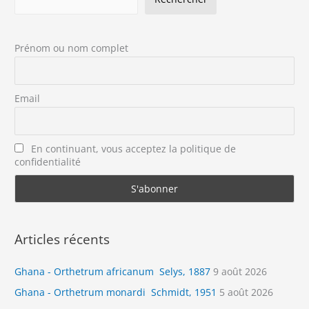
Prénom ou nom complet
Email
En continuant, vous acceptez la politique de
confidentialité
Articles récents
Ghana - Orthetrum africanum Selys, 1887
9 août 2026
Ghana - Orthetrum monardi Schmidt, 1951
5 août 2026