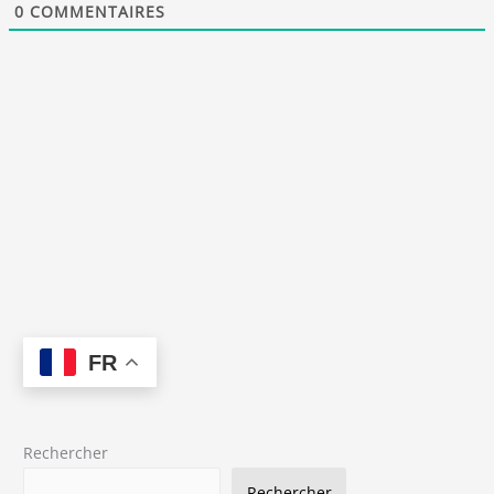
0
COMMENTAIRES
FR
Rechercher
Rechercher