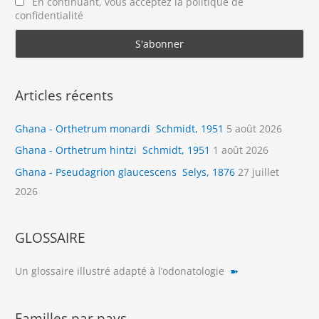
En continuant, vous acceptez la politique de
confidentialité
Articles récents
Ghana - Orthetrum monardi Schmidt, 1951
5 août 2026
Ghana - Orthetrum hintzi Schmidt, 1951
1 août 2026
Ghana - Pseudagrion glaucescens Selys, 1876
27 juillet
2026
GLOSSAIRE
Un glossaire illustré adapté à l’odonatologie
➽
Familles par pays