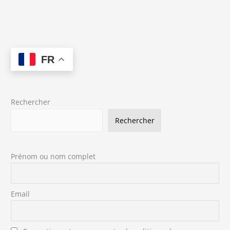
FR
Rechercher
Rechercher
Prénom ou nom complet
Email