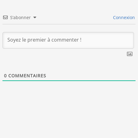
S’abonner
Connexion
0
COMMENTAIRES