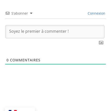
S’abonner
Connexion
0
COMMENTAIRES