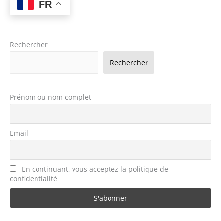
FR
Rechercher
Rechercher
Prénom ou nom complet
Email
En continuant, vous acceptez la politique de
confidentialité