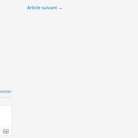
Article suivant
→
exion