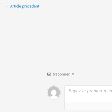
←
Article précédent
S’abonner