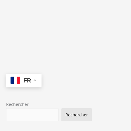
FR
Rechercher
Rechercher