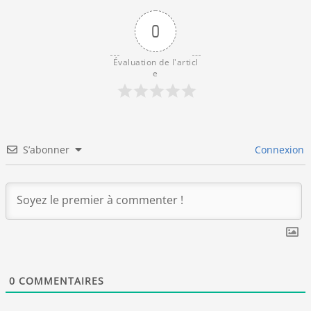
0
Évaluation de l'articl
e
S’abonner
Connexion
0
COMMENTAIRES