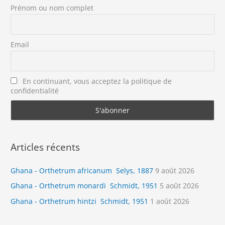
Prénom ou nom complet
Email
En continuant, vous acceptez la politique de
confidentialité
Articles récents
Ghana - Orthetrum africanum Selys, 1887
9 août 2026
Ghana - Orthetrum monardi Schmidt, 1951
5 août 2026
Ghana - Orthetrum hintzi Schmidt, 1951
1 août 2026