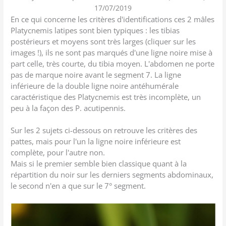
17/07/2019
En ce qui concerne les critères d'identifications ces 2 mâles
Platycnemis latipes sont bien typiques : les tibias
postérieurs et moyens sont très larges (cliquer sur les
images !), ils ne sont pas marqués d'une ligne noire mise à
part celle, très courte, du tibia moyen. L'abdomen ne porte
pas de marque noire avant le segment 7. La ligne
inférieure de la double ligne noire antéhumérale
caractéristique des Platycnemis est très incomplète, un
peu à la façon des P. acutipennis.
Sur les 2 sujets ci-dessous on retrouve les critères des
pattes, mais pour l'un la ligne noire inférieure est
complète, pour l'autre non.
Mais si le premier semble bien classique quant à la
répartition du noir sur les derniers segments abdominaux,
le second n'en a que sur le 7° segment.